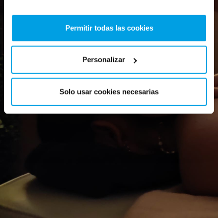
Permitir todas las cookies
Personalizar
Solo usar cookies necesarias