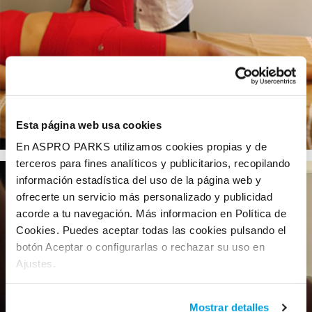
Esta página web usa cookies
En ASPRO PARKS utilizamos cookies propias y de
terceros para fines analíticos y publicitarios, recopilando
información estadística del uso de la página web y
ofrecerte un servicio más personalizado y publicidad
acorde a tu navegación. Más informacion en Política de
Cookies. Puedes aceptar todas las cookies pulsando el
botón Aceptar o configurarlas o rechazar su uso en
Ajustes.
Mostrar detalles