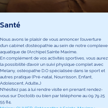
Santé
Nous avons le plaisir de vous annoncer l’ouverture
d’un cabinet d’ostéopathie au sein de notre complexe
aquatique de l’Archipel Sainte Maxime.
En complément de vos activités sportives, vous aurez
la possibilité d’avoir un suivi physique complet avec
Melany, ostéopathe D.O spécialisée dans le sport et
autres pratique (Pré-natal, Nourrisson, Enfant,
Adolescent, Adulte…)
N’hésitez pas à lui rendre visite en prenant rendez-
vous sur Doctolib ou bien par téléphone au 09 79 25
55 84.