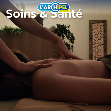
Soins & Santé